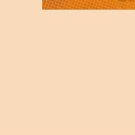
Copyrigh