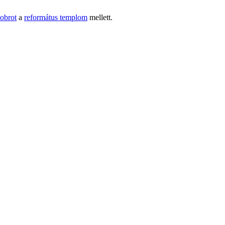
obrot
a
református templom
mellett.