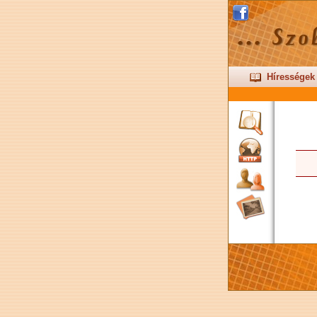
Hírességek