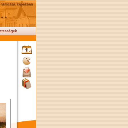
etességek