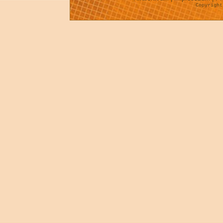
Copyrigh