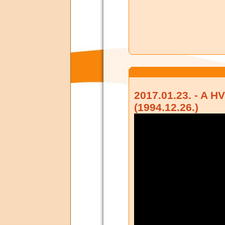
2017.01.23. - A H
(1994.12.26.)