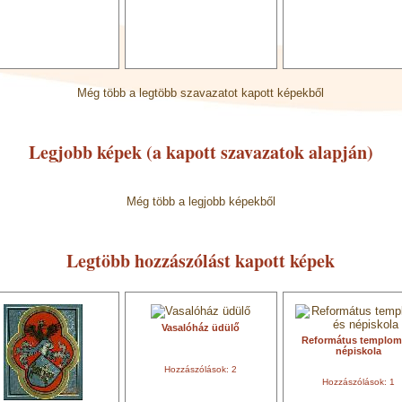
Még több a legtöbb szavazatot kapott képekből
Legjobb képek (a kapott szavazatok alapján)
Még több a legjobb képekből
Legtöbb hozzászólást kapott képek
Vasalóház üdülő
Református templom
népiskola
Hozzászólások: 2
Hozzászólások: 1