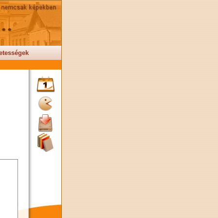
etességek