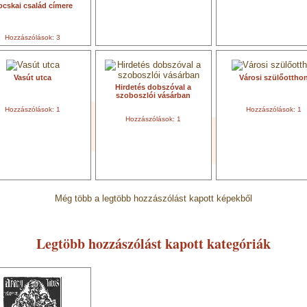
ocskai család címere
Hozzászólások: 3
Vasút utca
Városi szülőottho
Hirdetés dobszóval a
szoboszlói vásárban
Hozzászólások: 1
Hozzászólások: 1
Hozzászólások: 1
Még több a legtöbb hozzászólást kapott képekből
Legtöbb hozzászólást kapott kategóriák