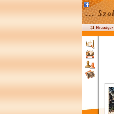
Hírességek