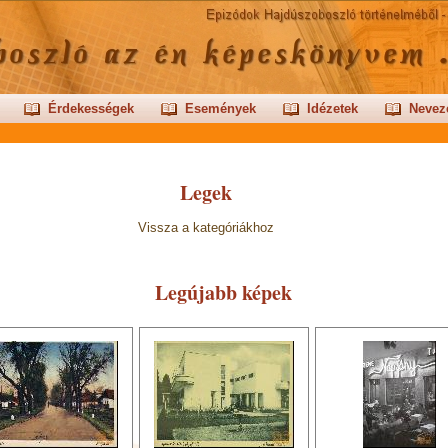
Érdekességek
Események
Idézetek
Nevez
Legek
Vissza a kategóriákhoz
Legújabb képek